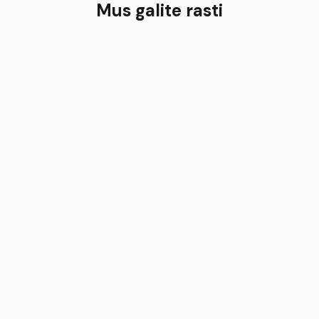
Mus galite rasti