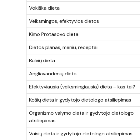
Vokiška dieta
Veiksmingos, efektyvios dietos
Kimo Protasovo dieta
Dietos planas, meniu, receptai
Bulvių dieta
Angliavandenių dieta
Efektyviausia (veiksmingiausia) dieta – kas tai?
Košių dieta ir gydytojo dietologo atsiliepimas
Organizmo valymo dieta ir gydytojo dietologo
atsiliepimas
Vaisių dieta ir gydytojo dietologo atsiliepimas