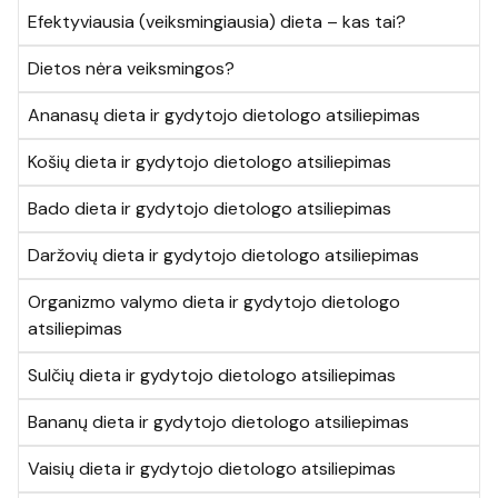
Efektyviausia (veiksmingiausia) dieta – kas tai?
Dietos nėra veiksmingos?
Ananasų dieta ir gydytojo dietologo atsiliepimas
Košių dieta ir gydytojo dietologo atsiliepimas
Bado dieta ir gydytojo dietologo atsiliepimas
Daržovių dieta ir gydytojo dietologo atsiliepimas
Organizmo valymo dieta ir gydytojo dietologo
atsiliepimas
Sulčių dieta ir gydytojo dietologo atsiliepimas
Bananų dieta ir gydytojo dietologo atsiliepimas
Vaisių dieta ir gydytojo dietologo atsiliepimas