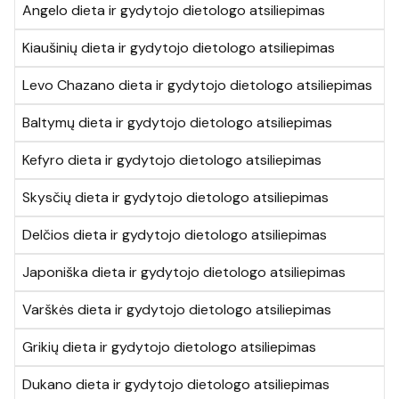
Angelo dieta ir gydytojo dietologo atsiliepimas
Kiaušinių dieta ir gydytojo dietologo atsiliepimas
Levo Chazano dieta ir gydytojo dietologo atsiliepimas
Baltymų dieta ir gydytojo dietologo atsiliepimas
Kefyro dieta ir gydytojo dietologo atsiliepimas
Skysčių dieta ir gydytojo dietologo atsiliepimas
Delčios dieta ir gydytojo dietologo atsiliepimas
Japoniška dieta ir gydytojo dietologo atsiliepimas
Varškės dieta ir gydytojo dietologo atsiliepimas
Grikių dieta ir gydytojo dietologo atsiliepimas
Dukano dieta ir gydytojo dietologo atsiliepimas