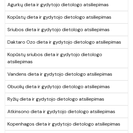
Agurkų dieta ir gydytojo dietologo atsiliepimas
Kopūstų dieta ir gydytojo dietologo atsiliepimas
Sriubos dieta ir gydytojo dietologo atsiliepimas
Daktaro Ozo dieta ir gydytojo dietologo atsiliepimas
Kopūstų sriubos dieta ir gydytojo dietologo
atsiliepimas
Vandens dieta ir gydytojo dietologo atsiliepimas
Obuolių dieta ir gydytojo dietologo atsiliepimas
Ryžių dieta ir gydytojo dietologo atsiliepimas
Atkinsono dieta ir gydytojo dietologo atsiliepimas
Kopenhagos dieta ir gydytojo dietologo atsiliepimas