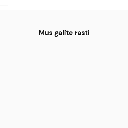
Mus galite rasti