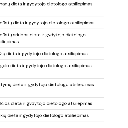
nanų dieta ir gydytojo dietologo atsiliepimas
pūstų dieta ir gydytojo dietologo atsiliepimas
pūstų sriubos dieta ir gydytojo dietologo
siliepimas
žių dieta ir gydytojo dietologo atsiliepimas
gelo dieta ir gydytojo dietologo atsiliepimas
ltymų dieta ir gydytojo dietologo atsiliepimas
lčios dieta ir gydytojo dietologo atsiliepimas
ikių dieta ir gydytojo dietologo atsiliepimas