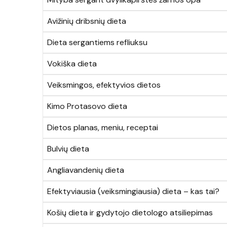
Avižinių dribsnių dieta
Dieta sergantiems refliuksu
Vokiška dieta
Veiksmingos, efektyvios dietos
Kimo Protasovo dieta
Dietos planas, meniu, receptai
Bulvių dieta
Angliavandenių dieta
Efektyviausia (veiksmingiausia) dieta – kas tai?
Košių dieta ir gydytojo dietologo atsiliepimas