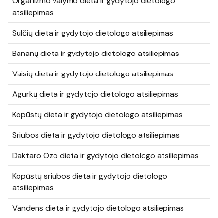
Organizmo valymo dieta ir gydytojo dietologo
atsiliepimas
Sulčių dieta ir gydytojo dietologo atsiliepimas
Bananų dieta ir gydytojo dietologo atsiliepimas
Vaisių dieta ir gydytojo dietologo atsiliepimas
Agurkų dieta ir gydytojo dietologo atsiliepimas
Kopūstų dieta ir gydytojo dietologo atsiliepimas
Sriubos dieta ir gydytojo dietologo atsiliepimas
Daktaro Ozo dieta ir gydytojo dietologo atsiliepimas
Kopūstų sriubos dieta ir gydytojo dietologo
atsiliepimas
Vandens dieta ir gydytojo dietologo atsiliepimas