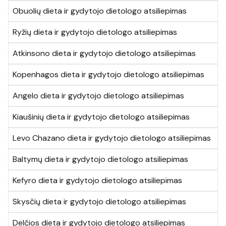
Obuolių dieta ir gydytojo dietologo atsiliepimas
Ryžių dieta ir gydytojo dietologo atsiliepimas
Atkinsono dieta ir gydytojo dietologo atsiliepimas
Kopenhagos dieta ir gydytojo dietologo atsiliepimas
Angelo dieta ir gydytojo dietologo atsiliepimas
Kiaušinių dieta ir gydytojo dietologo atsiliepimas
Levo Chazano dieta ir gydytojo dietologo atsiliepimas
Baltymų dieta ir gydytojo dietologo atsiliepimas
Kefyro dieta ir gydytojo dietologo atsiliepimas
Skysčių dieta ir gydytojo dietologo atsiliepimas
Delčios dieta ir gydytojo dietologo atsiliepimas