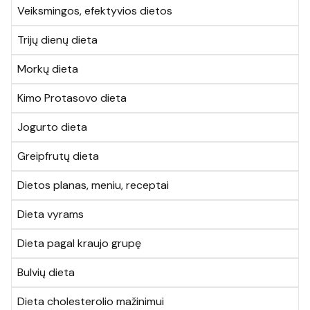
Veiksmingos, efektyvios dietos
Trijų dienų dieta
Morkų dieta
Kimo Protasovo dieta
Jogurto dieta
Greipfrutų dieta
Dietos planas, meniu, receptai
Dieta vyrams
Dieta pagal kraujo grupę
Bulvių dieta
Dieta cholesterolio mažinimui