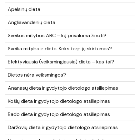
Apelsinų dieta
Angliavandenių dieta
Sveikos mitybos ABC – ką privaloma žinoti?
Sveika mityba ir dieta. Koks tarp jų skirtumas?
Efektyviausia (veiksmingiausia) dieta – kas tai?
Dietos nėra veiksmingos?
Ananasų dieta ir gydytojo dietologo atsiliepimas
Košių dieta ir gydytojo dietologo atsiliepimas
Bado dieta ir gydytojo dietologo atsiliepimas
Daržovių dieta ir gydytojo dietologo atsiliepimas