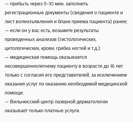
— прибыть через 5-10 мин. заполнить
регистрационные документы (сведения о пациенте и
лист волеизъявления и бланк приема пациента) ранее;
— если он у вас есть, возьмите результаты
проведенных анализов (гистологических,
цитологических, крови, грибка ногтей и т.д.);
— медицинская помощь оказывается
несовершеннолетнему пациенту в возрасте до 16 лет
только с согласия его представителей, за исключением
оказания услуг по оказанию необходимой медицинской
помощи;
— Вильнюсский центр лазерной дерматологии
оказывает только платные услуги.