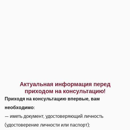
Актуальная информация перед
приходом на консультацию!
Приходя на консультацию впервые, вам
необходимо:
— иметь документ, удостоверяющий личность
(удостоверение личности или паспорт);